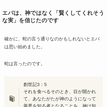
エバは、神ではなく「賢くしてくれそう
な実」を信じたのです
確かに、蛇の言う通りなのかもしれないとエバ
は思い始めました。
蛇は言ったのです。
創世記3：5
それを食べるそのとき、目が開かれ
て、あなたがたが神のようになって
善悪を知る者となることを、神は知