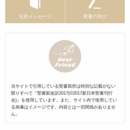
礼拝メッセージ
聖書の学び
当サイトで引用している聖書箇所は特別な記載がない
限りすべて『聖書新改訳2017(©2017新日本聖書刊行
会)』を使用しています。また、サイト内で使用してい
る画像はイメージです。内容とは一切関係がありませ
ん。