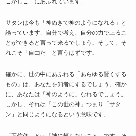
こかしこ」にあふれています。
サタンは今も「神ぬきで神のようになれる」と
誘っています。自分で考え、自分の力で上るこ
とができると言って来るでしょう。そして、そ
れこそ「自由だ」と言うはずです。
確かに、世の中にあふれる「あらゆる賢くする
もの」は、あなたを知者にするでしょう。確か
に、あなたは「神のように」なれるでしょう。
しかし、それは「この世の神」つまり「サタ
ン」と同じようになるという意味です。
「不信仰」とは「神に頼らないこと」です。そ