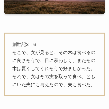
創世記3：6
そこで、女が見ると、その木は食べるの
に良さそうで、目に慕わしく、またその
木は賢くしてくれそうで好ましかった。
それで、女はその実を取って食べ、とも
にいた夫にも与えたので、夫も食べた。