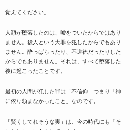
覚えてください。
人類が堕落したのは、嘘をついたからではあり
ません。殺人という大罪を犯したからでもあり
ません。酔っぱらったり、不道徳だったりした
からでもありません。それは、すべて堕落した
後に起こったことです。
最初の人間が犯した罪は「不信仰」つまり「神
に依り頼まなかったこと」なのです。
「賢くしてれそうな実」は、今の時代にも「そ