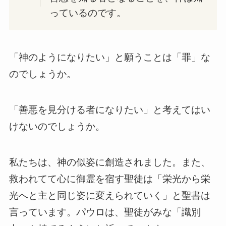
っているのです。
「神のようになりたい」と願うことは「罪」な
のでしょうか。
「善悪を見分ける者になりたい」と考えてはい
けないのでしょうか。
私たちは、神の似姿に創造されました。また、
救われてて心に御霊を宿す聖徒は「栄光から栄
光へと主と同じ姿に変えられていく」と聖書は
言っています。パウロは、聖徒がみな「識別