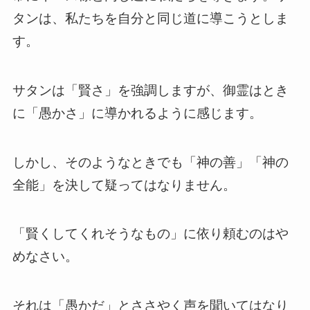
タンは、私たちを自分と同じ道に導こうとしま
す。
サタンは「賢さ」を強調しますが、御霊はとき
に「愚かさ」に導かれるように感じます。
しかし、そのようなときでも「神の善」「神の
全能」を決して疑ってはなりません。
「賢くしてくれそうなもの」に依り頼むのはや
めなさい。
それは「愚かだ」とささやく声を聞いてはなり