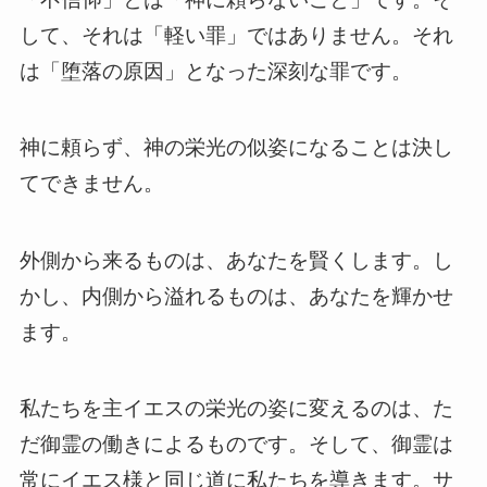
して、それは「軽い罪」ではありません。それ
は「堕落の原因」となった深刻な罪です。
神に頼らず、神の栄光の似姿になることは決し
てできません。
外側から来るものは、あなたを賢くします。し
かし、内側から溢れるものは、あなたを輝かせ
ます。
私たちを主イエスの栄光の姿に変えるのは、た
だ御霊の働きによるものです。そして、御霊は
常にイエス様と同じ道に私たちを導きます。サ