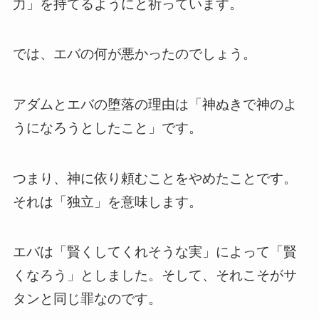
力」を持てるようにと祈っています。
では、エバの何が悪かったのでしょう。
アダムとエバの堕落の理由は「神ぬきで神のよ
うになろうとしたこと」です。
つまり、神に依り頼むことをやめたことです。
それは「独立」を意味します。
エバは「賢くしてくれそうな実」によって「賢
くなろう」としました。そして、それこそがサ
タンと同じ罪なのです。