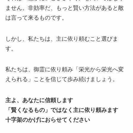
ません。非効率だ、もっと賢い方法があると敵
は言って来るものです。
しかし、私たちは、主に依り頼むこと選びま
す。
私たちは、御霊に依り頼み「栄光から栄光へ変
えられる」ことを信じて歩み続けましょう。
主よ、あなたに信頼します
「賢くなるもの」ではなく主に依り頼みます
十字架のかげにおらせてください