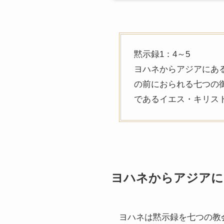
黙示録1：4～5
ヨハネからアジアにあ
の前におられる七つの
であるイエス・キリス
ヨハネからアジアに
ヨハネは黙示録を七つの教