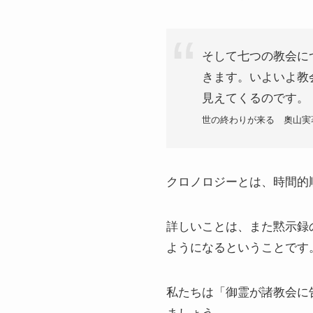
そして七つの教会に
きます。いよいよ教
見えてくるのです。
世の終わりが来る 奧山実
クロノロジーとは、時間的
詳しいことは、また黙示録
ようになるということです
私たちは「御霊が諸教会に