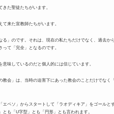
てきた聖徒たちがいます。
えて来た宣教師たちがいます。
なる」のです。それは、現在の私たちだけでなく、過去か
さって「完全」となるのです。
を意味しているのだと個人的には信じています。
の教会」は、当時の迫害下にあった教会のことだけでなく
「エペソ」からスタートして「ラオディキア」をゴールと
」とも「U字型」とも「円形」とも言われます。