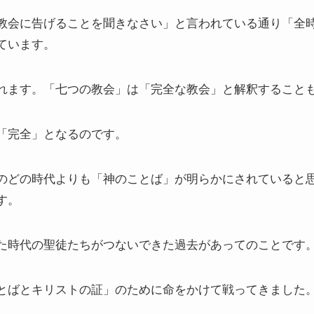
教会に告げることを聞きなさい」と言われている通り「全
ています。
れます。「七つの教会」は「完全な教会」と解釈すること
「完全」となるのです。
のどの時代よりも「神のことば」が明らかにされていると
す。
た時代の聖徒たちがつないできた過去があってのことです
とばとキリストの証」のために命をかけて戦ってきました