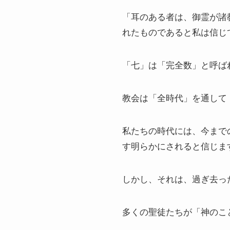
「耳のある者は、御霊が諸
れたものであると私は信じ
「七」は「完全数」と呼ば
教会は「全時代」を通して
私たちの時代には、今まで
す明らかにされると信じま
しかし、それは、過ぎ去っ
多くの聖徒たちが「神のこ