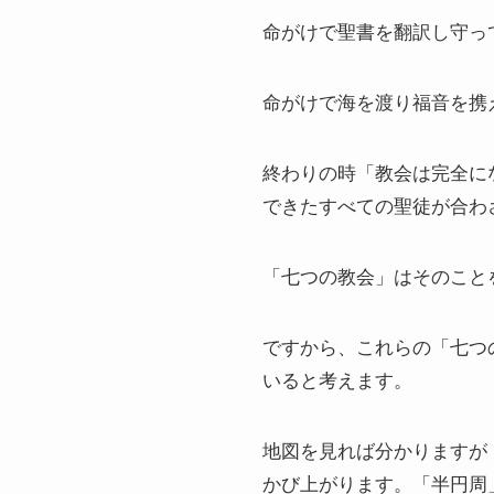
命がけで聖書を翻訳し守っ
命がけで海を渡り福音を携
終わりの時「教会は完全に
できたすべての聖徒が合わ
「七つの教会」はそのこと
ですから、これらの「七つ
いると考えます。
地図を見れば分かりますが
かび上がります。「半円周