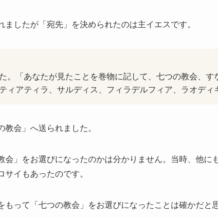
れましたが「宛先」を決められたのは主イエスです。
た。「あなたが見たことを巻物に記して、七つの教会、す
ティアティラ、サルディス、フィラデルフィア、ラオディ
の教会」へ送られました。
教会」をお選びになったのかは分かりません。当時、他に
ロサイもあったのです。
をもって「七つの教会」をお選びになったことは確かだと