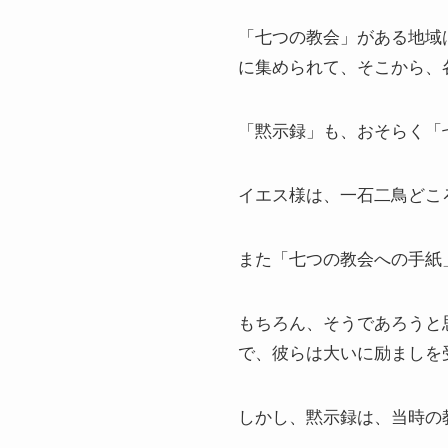
「七つの教会」がある地域
に集められて、そこから、
「黙示録」も、おそらく「
イエス様は、一石二鳥どこ
また「七つの教会への手紙
もちろん、そうであろうと
で、彼らは大いに励ましを
しかし、黙示録は、当時の