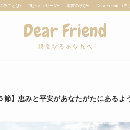
のみことば
礼拝メッセージ
聖書の学び
Dear Friend
５節】恵みと平安があなたがたにあるよ