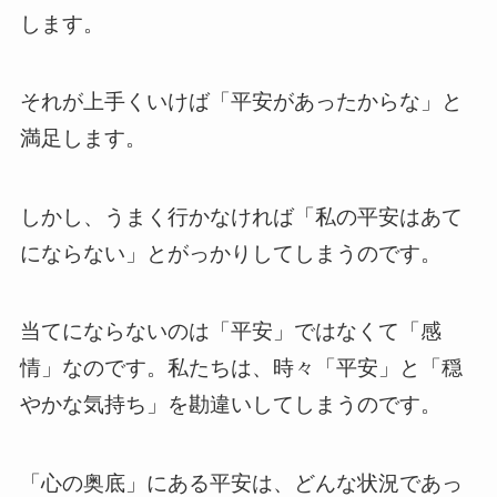
します。
それが上手くいけば「平安があったからな」と
満足します。
しかし、うまく行かなければ「私の平安はあて
にならない」とがっかりしてしまうのです。
当てにならないのは「平安」ではなくて「感
情」なのです。私たちは、時々「平安」と「穏
やかな気持ち」を勘違いしてしまうのです。
「心の奥底」にある平安は、どんな状況であっ