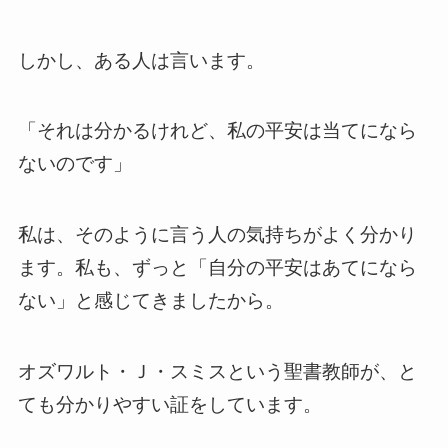
しかし、ある人は言います。
「それは分かるけれど、私の平安は当てになら
ないのです」
私は、そのように言う人の気持ちがよく分かり
ます。私も、ずっと「自分の平安はあてになら
ない」と感じてきましたから。
オズワルト・Ｊ・スミスという聖書教師が、と
ても分かりやすい証をしています。