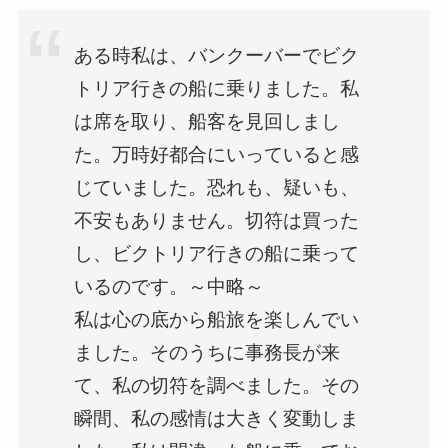
ある時私は、バンクーバーでビク
トリア行きの船に乗りました。私
は席を取り、船客を見回しまし
た。万時好都合にいっていると感
じていました。恐れも、疑いも、
不安もありません。切符は買った
し、ビクトリア行きの船に乗って
いるのです。～中略～
私は心の底から船旅を楽しんでい
ました。そのうちに事務長が来
て、私の切符を調べました。その
瞬間、私の感情は大きく変動しま