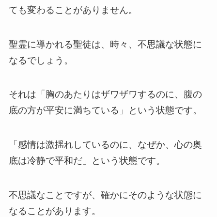
ても変わることがありません。
聖霊に導かれる聖徒は、時々、不思議な状態に
なるでしょう。
それは「胸のあたりはザワザワするのに、腹の
底の方が平安に満ちている」という状態です。
「感情は激揺れしているのに、なぜか、心の奥
底は冷静で平和だ」という状態です。
不思議なことですが、確かにそのような状態に
なることがあります。