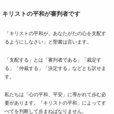
キリストの平和が審判者です
「キリストの平和が、あなたがたの心を支配す
るようにしなさい」と聖書は言います。
「支配する」とは「審判者である」「裁定す
る」「仲裁する」「決定する」などとも訳せま
す。
私たちは「心の平和、平安」に導かれて歩む必
要があります。「キリストの平和」によってす
べてを判断して歩まねばなりません。