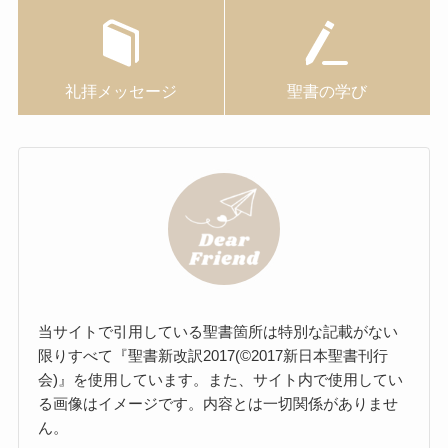
礼拝メッセージ
聖書の学び
当サイトで引用している聖書箇所は特別な記載がない
限りすべて『聖書新改訳2017(©2017新日本聖書刊行
会)』を使用しています。また、サイト内で使用してい
る画像はイメージです。内容とは一切関係がありませ
ん。