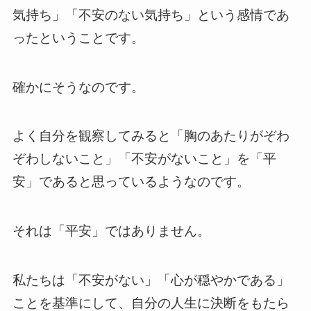
気持ち」「不安のない気持ち」という感情であ
ったということです。
確かにそうなのです。
よく自分を観察してみると「胸のあたりがぞわ
ぞわしないこと」「不安がないこと」を「平
安」であると思っているようなのです。
それは「平安」ではありません。
私たちは「不安がない」「心が穏やかである」
ことを基準にして、自分の人生に決断をもたら