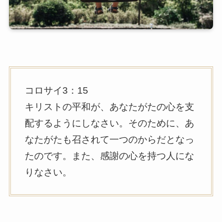
コロサイ3：15
キリストの平和が、あなたがたの心を支
配するようにしなさい。そのために、あ
なたがたも召されて一つのからだとなっ
たのです。また、感謝の心を持つ人にな
りなさい。