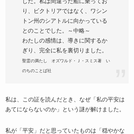
した。私は間違った船に乗ってお
り、ビクトリアではなく、ワシン
トン州のシアトルに向かっている
とのことでした。～中略～
わたしの感情は、導きに関するか
ぎり、完全に私を裏切りました。
聖霊の満たし オズワルド・Ｊ・スミス著 い
のちのことば社
私は、この証を読んだとき、なぜ「私の平安は
あてにならないのか」という謎が解けました。
私が「平安」だと思っていたものは「穏やかな