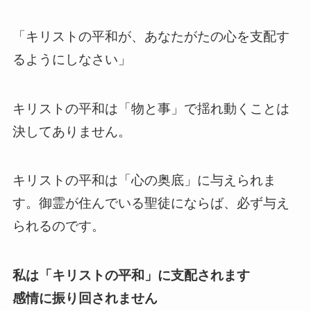
「キリストの平和が、あなたがたの心を支配す
るようにしなさい」
キリストの平和は「物と事」で揺れ動くことは
決してありません。
キリストの平和は「心の奥底」に与えられま
す。御霊が住んでいる聖徒にならば、必ず与え
られるのです。
私は「キリストの平和」に支配されます
感情に振り回されません