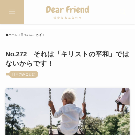
ホーム
日々のみことば
No.272 それは「キリストの平和」では
ないからです！
日々のみことば