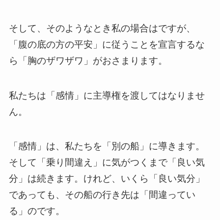
そして、そのようなとき私の場合はですが、
「腹の底の方の平安」に従うことを宣言するな
ら「胸のザワザワ」がおさまります。
私たちは「感情」に主導権を渡してはなりませ
ん。
「感情」は、私たちを「別の船」に導きます。
そして「乗り間違え」に気がつくまで「良い気
分」は続きます。けれど、いくら「良い気分」
であっても、その船の行き先は「間違ってい
る」のです。