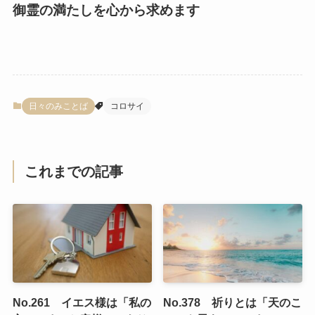
御霊の満たしを心から求めます
日々のみことば
コロサイ
これまでの記事
No.261 イエス様は「私の
No.378 祈りとは「天のこ